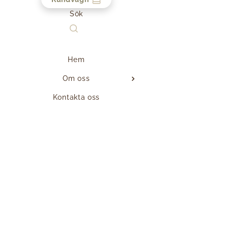
Sök
Hem
Om oss
Kontakta oss