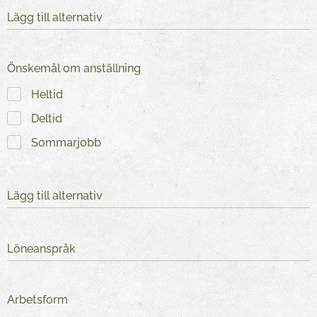
Lägg till alternativ
Önskemål om anställning
Heltid
Deltid
Sommarjobb
Lägg till alternativ
Löneanspråk
Arbetsform