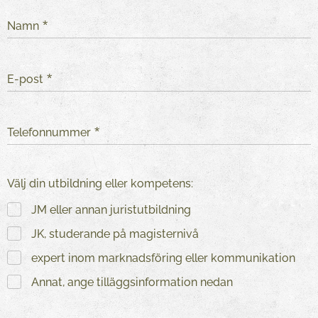
Namn
E-post
Telefonnummer
Välj din utbildning eller kompetens:
JM eller annan juristutbildning
JK, studerande på magisternivå
expert inom marknadsföring eller kommunikation
Annat, ange tilläggsinformation nedan