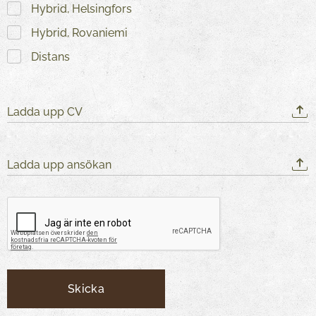
Hybrid, Helsingfors
Hybrid, Rovaniemi
Distans
Ladda upp CV
Ladda upp ansökan
Skicka