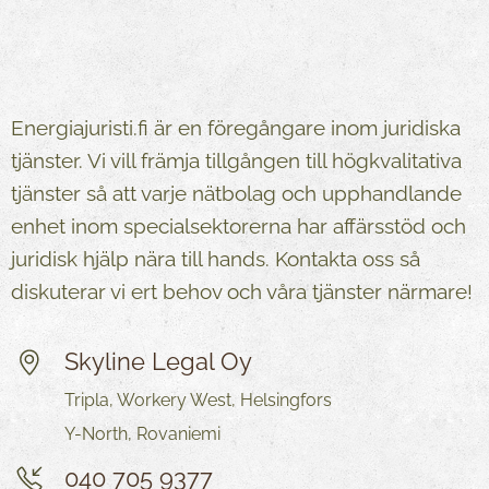
Energiajuristi.fi är en föregångare inom juridiska
tjänster. Vi vill främja tillgången till högkvalitativa
tjänster så att varje nätbolag och upphandlande
enhet inom specialsektorerna har affärsstöd och
juridisk hjälp nära till hands. Kontakta oss så
diskuterar vi ert behov och våra tjänster närmare!
Skyline Legal Oy
Tripla, Workery West, Helsingfors
Y-North, Rovaniemi
040 705 9377