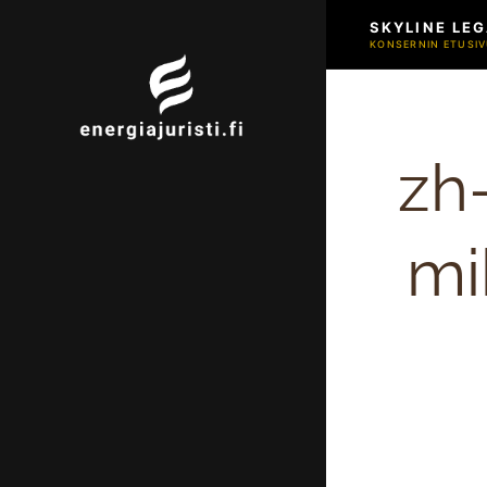
SKYLINE LEG
KONSERNIN ETUSIV
zh
mi