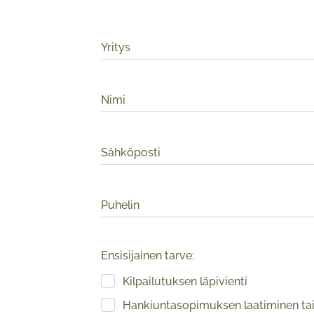
Yritys
Nimi
Sähköposti
Puhelin
Ensisijainen tarve:
Kilpailutuksen läpivienti
Hankiuntasopimuksen laatiminen tai