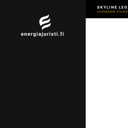
SKYLINE LEG
KONSERNIN ETUSIV