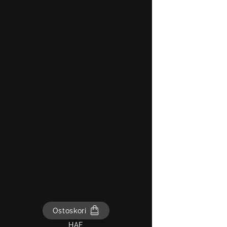
Ostoskori
HAE