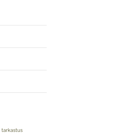
 tarkastus