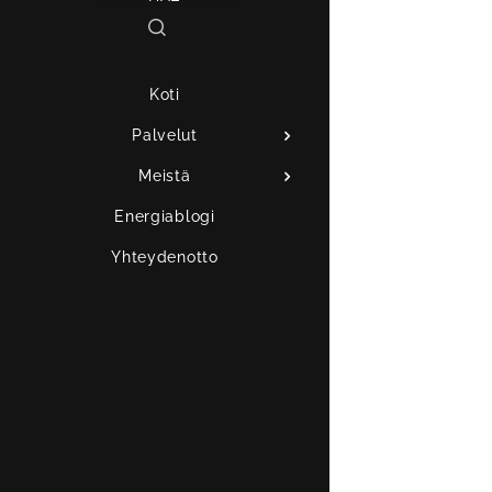
Koti
Palvelut
Meistä
Energiablogi
Yhteydenotto