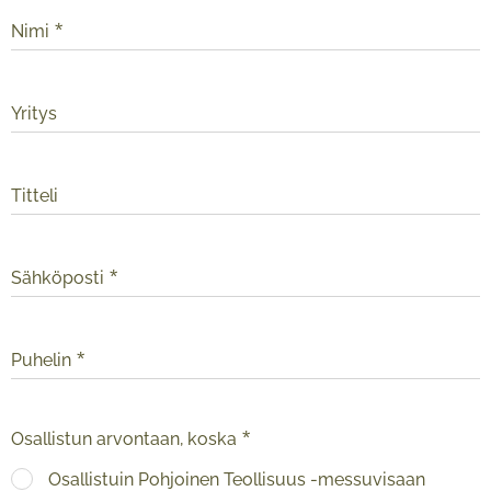
Nimi
Yritys
Titteli
Sähköposti
Puhelin
Osallistun arvontaan, koska
Osallistuin Pohjoinen Teollisuus -messuvisaan