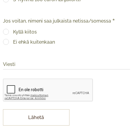
Jos voitan, nimeni saa julkaista netissa/somessa
Kyllä kiitos
Ei ehkä kuitenkaan
Viesti
Lähetä