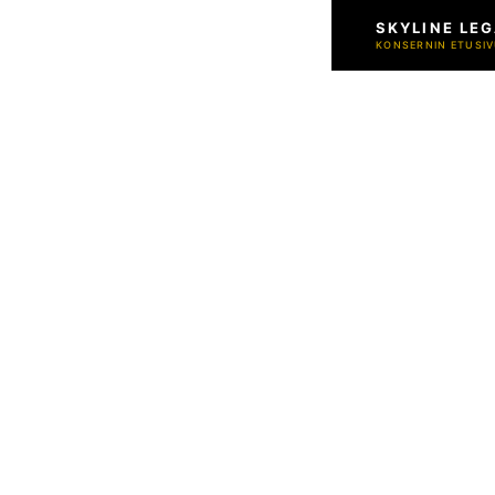
SKYLINE LEG
KONSERNIN ETUSIV