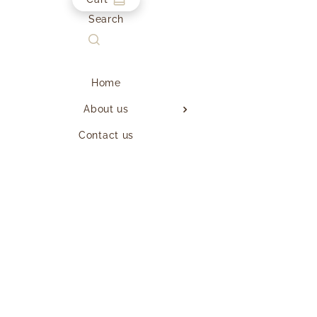
Search
Home
About us
Contact us