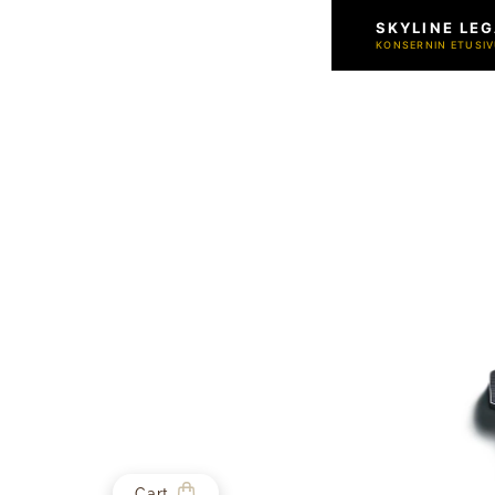
SKYLINE LEG
KONSERNIN ETUSIV
Cart