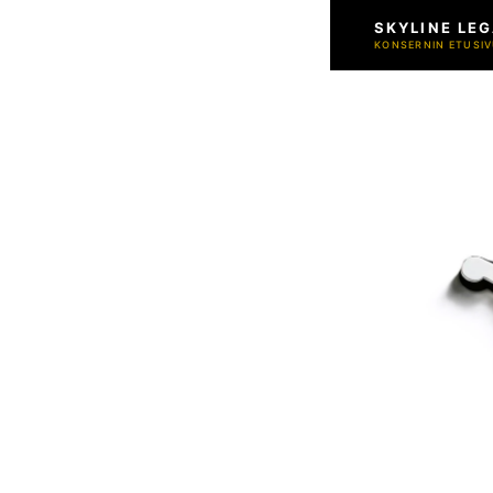
SKYLINE LEG
KONSERNIN ETUSIV