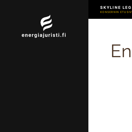
SKYLINE LEG
KONSERNIN ETUSIV
En