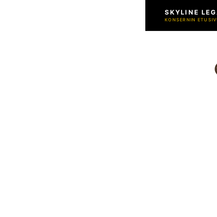
SKYLINE LEG
KONSERNIN ETUSIV