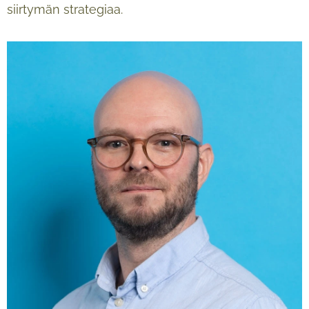
siirtymän strategiaa.