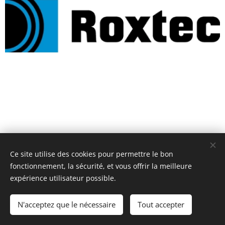
Ce site utilise des cookies pour permettre le bon
fonctionnement, la sécurité, et vous offrir la meilleure
expérience utilisateur possible.
N'acceptez que le nécessaire
Tout accepter