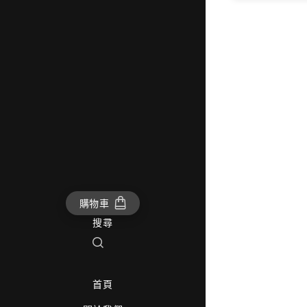
購物車
搜尋
首頁