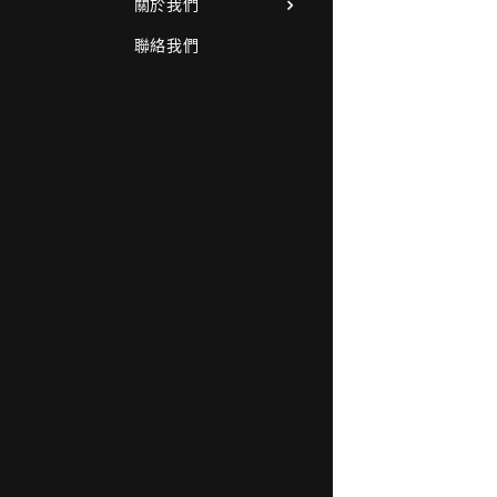
關於我們
聯絡我們