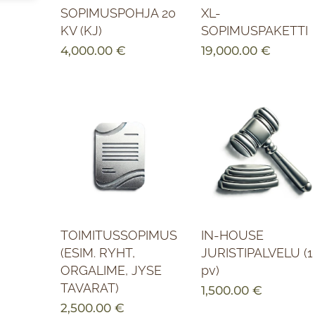
SOPIMUSPOHJA 20
XL-
KV (KJ)
SOPIMUSPAKETTI
4,000.00
€
19,000.00
€
TOIMITUSSOPIMUS
IN-HOUSE
(ESIM. RYHT,
JURISTIPALVELU (1
ORGALIME, JYSE
pv)
TAVARAT)
1,500.00
€
2,500.00
€