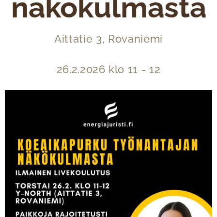
näkökulmasta
Aittatie 3, Rovaniemi
26.2.2026 klo 11 - 12