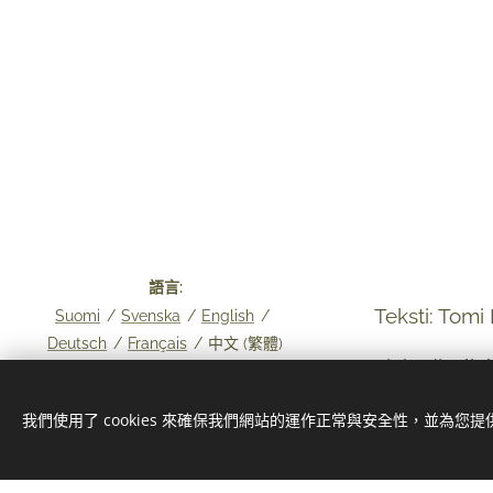
語言
Teksti: Tomi
Suomi
Svenska
English
Deutsch
Français
中文 (繁體)
Linkedin:
li
© 2024 Kaikki oikeudet pidätetään
Copyright Skyline Legal Oy 2026
我們使用了 cookies 來確保我們網站的運作正常與安全性，並為您
Cookies