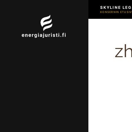
SKYLINE LEG
KONSERNIN ETUSIV
z