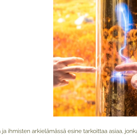
 ja ihmisten arkielämässä esine tarkoittaa asiaa, jonk