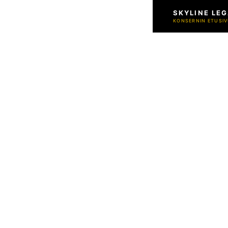
SKYLINE LEG
KONSERNIN ETUSIV