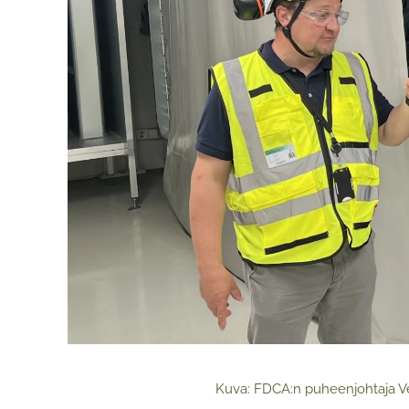
Kuva: FDCA:n puheenjohtaja Ve