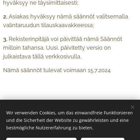
hyväksyy ne täysimittaisesti;
2.
Asiakas hyväksyy nämä säännöt valitsemalla
valintaruudun tilauskaavakkeessa;
3.
Rekisterinpitäjä voi päivittää nämä Säännöt
milloin tahansa. Uusi, päivitetty versio on
julkaistava tällä verkkosivulla.
Nämä säännöt tulevat voimaan 15.7.2024
Wir verwenden Cookies, um das einwandfreie Funktionieren
und die Sicherheit der Website zu gewährleisten und eine
bestmögliche Nutzererfahrung zu bieten.