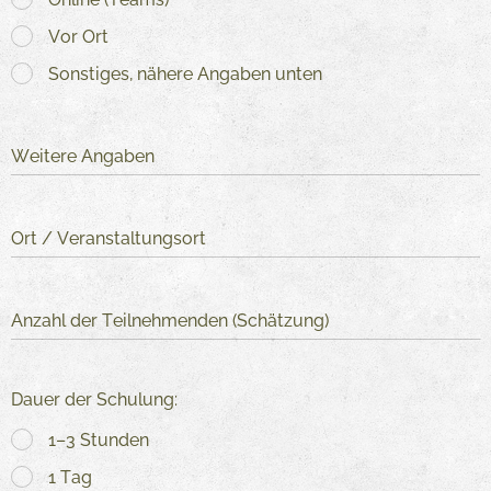
Vor Ort
Sonstiges, nähere Angaben unten
Weitere Angaben
Ort / Veranstaltungsort
Anzahl der Teilnehmenden (Schätzung)
Dauer der Schulung:
1–3 Stunden
1 Tag