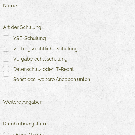
Name
Art der Schulung:
YSE-Schulung
Vertragsrechtliche Schulung
Vergaberechtsschulung
Datenschutz oder IT-Recht
Sonstiges, weitere Angaben unten
Weitere Angaben
Durchführungsform
Online (Teams)