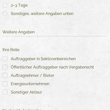
2–3 Tage
Sonstiges, weitere Angaben unten
Weitere Angaben
Ihre Rolle
Auftraggeber in Sektorenbereichen
Öffentlicher Auftraggeber nach Vergaberecht
Auftragnehmer / Bieter
Energieunternehmen
Sonstiger Akteur