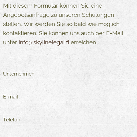
Mit diesem Formular können Sie eine
Angebotsanfrage zu unseren Schulungen
stellen. Wir werden Sie so bald wie möglich
kontaktieren. Sie können uns auch per E-Mail
unter
info@skylinelegal.fi
erreichen.
Unternehmen
E-mail
Telefon